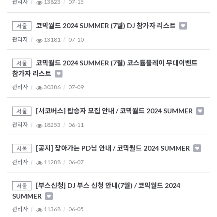
관리자
13823
07-15
코믹월드 2024 SUMMER (7월) DJ 참가자 리스트
서울
관리자
13181
07-10
코믹월드 2024 SUMMER (7월) 코스튬플레이 무대이벤트
서울
참가자 리스트
관리자
30386
07-09
[서코버스] 탑승자 모집 안내 / 코믹월드 2024 SUMMER
서울
관리자
18253
06-11
[공지] 찾아가는 PD님 안내 / 코믹월드 2024 SUMMER
서울
관리자
11288
06-07
[부스신청] DJ 부스 신청 안내(7월) / 코믹월드 2024
서울
SUMMER
관리자
11368
06-05