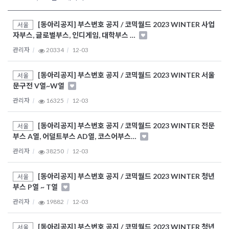
[동아리공지] 부스번호 공지 / 코믹월드 2023 WINTER 사업
서울
자부스, 글로벌부스, 인디게임, 대학부스 …
관리자
20334
12-03
[동아리공지] 부스번호 공지 / 코믹월드 2023 WINTER 서울
서울
문구전 V열~W열
관리자
16325
12-03
[동아리공지] 부스번호 공지 / 코믹월드 2023 WINTER 전문
서울
부스 A열, 어덜트부스 AD열, 코스어부스…
관리자
38250
12-03
[동아리공지] 부스번호 공지 / 코믹월드 2023 WINTER 청년
서울
부스 P열 ~ T열
관리자
19882
12-03
[동아리공지] 부스번호 공지 / 코믹월드 2023 WINTER 청년
서울