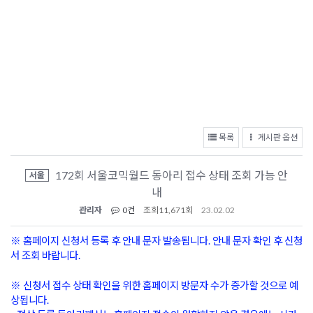
목록
게시판 옵션
172회 서울코믹월드 동아리 접수 상태 조회 가능 안
서울
내
관리자
0건
조회
11,671회
23.02.02
※ 홈페이지 신청서 등록 후 안내 문자 발송됩니다. 안내 문자 확인 후 신청
서 조회 바랍니다.
※ 신청서 접수 상태 확인을 위한 홈페이지 방문자 수가 증가할 것으로 예
상됩니다.