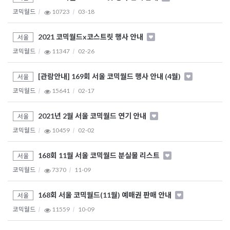
코믹월드
10723
03-18
2021 코믹월드x코스트릿 행사 안내
서울
코믹월드
11347
02-26
[관람안내] 169회 서울 코믹월드 행사 안내 (4월)
서울
코믹월드
15641
02-17
2021년 2월 서울 코믹월드 연기 안내
서울
코믹월드
10459
02-02
168회 11월 서울 코믹월드 분실물 리스트
서울
코믹월드
7370
11-09
168회 서울 코믹월드(11월) 예매권 판매 안내
서울
코믹월드
11559
10-09