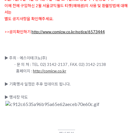
이에 전에 구입하신 2월 서울코믹월드 티켓(예매권)의 사용 및 환불방법에 대해
서는
별도 공지사항을 확인해주세요.
>>공지확인하기
http://www.comicw.co.kr/notice/6573444
▶ 주최 - 에스이테크노(주)
- 문 의 처 : TEL. 02) 3142-2137 , FAX. 02) 3142-2138
홈페이지 :
http://comicw.co.kr
▶ 기획행사 일정은 추후 업데이트 됩니다.
▶ 행사장 약도