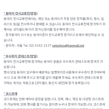
* 동아리 전시교류전
(양일)
동아리 전시교류전에서는, 개인 또는 동아리가 직접 만든 창작품(회지, 팬시, 일
러스트 등)을 전시하거나 판매할 수 있습니다. 동아리 전시교류전에 참가하기 위
해서는 코믹월드에 미리 참가신청서를 접수해야 합니다.
- 참가동아리 리스트는 동아리존의 전시교류전 참가리스트에서 확인하실 수 있
습니다.
- 문의처 : 서울 Tel. 02) 3142-2137
setechno@hanmail.net
* 우수회지 콘테스트(양일)
동아리 전시교류전에 참가하는 동아리 분들은 우수회지 콘테스트에 참여가 가
능합니다.
행사 당일 동아리 입구에서 배포하는 발행회지조사표에서 우수회지 참가여부에
서 O 으로 체크해 주시고 회지를 같이 제출해 주세요. 우수회지 콘테스트에 참
가하는 회지는 자동으로 [코믹월드 동인지 대전]에 참가 등록됩니다.
* 코스프레
코스프레는 만화 캐릭터 분장을 말합니다. 만화, 애니, 게임 등 다양한 코스프레
가 가능하며, 만화 행사를 즐기시는 분이면 누구나 참여가 가능합니다. 코스프레