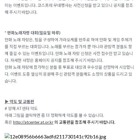
미는 이벤트입니다. 코스프레 무대행사는 사전신청을 받고 있으니 공지를 참조
해 주시기 바랍니다.
* 만화노래자랑 대회(일요일 하루)
만화 노래 자랑은, 팀을 구성하여 가라오케를 반주로 하여 만화 및 게임 주제가
를 직접 부르는 대회입니다. 노래를 부르는 참가자 뿐 아니라 관람객 분들도 함
께 즐길 수 있는 이벤트입니다. 만화 노래 자랑 신청은 사전 접수만 받고 있습니
다. 자세한 사항은 홈페이지 공지를 참조해 주시기 바랍니다.
만화 노래 자랑에 참가하신 분들 중 투표로 대상과 우수상을 선정하여 시상합니
다. 이벤트 도중 열심히 응원해 주신 관람객 분들께도 소정의 상품을 드리고 있
습니다.
▶ 약도 및 교통편
# 양재 AT센터 약도
아래 그림을 클릭하면 좀 더 정확하게 약도를 볼 수 있습니다.
혹은
http://atcenter.at.or.kr
의 교통편을 참조해 주시기 바랍니다.