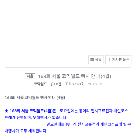
목록
게시판 옵션
168회 서울 코믹월드 행사 안내 (4월)
서울
코믹월드
0건
조회
8,163회
20.02.05
168회 서울 코믹월드 행사 안내 (4월)
★ 168회 서울 코믹월드(4월)은
토요일에는 동아리 전시교류전과 개인코스
프레가 진행되며, 무대행사가 없습니다.
일요일에는 동아리 전시교류전과 개인코스프레 및 무
대행사가 모두 개최됩니다.