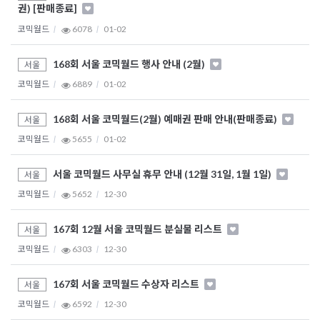
권) [판매종료]
코믹월드
6078
01-02
168회 서울 코믹월드 행사 안내 (2월)
서울
코믹월드
6889
01-02
168회 서울 코믹월드(2월) 예매권 판매 안내(판매종료)
서울
코믹월드
5655
01-02
서울 코믹월드 사무실 휴무 안내 (12월 31일, 1월 1일)
서울
코믹월드
5652
12-30
167회 12월 서울 코믹월드 분실물 리스트
서울
코믹월드
6303
12-30
167회 서울 코믹월드 수상자 리스트
서울
코믹월드
6592
12-30