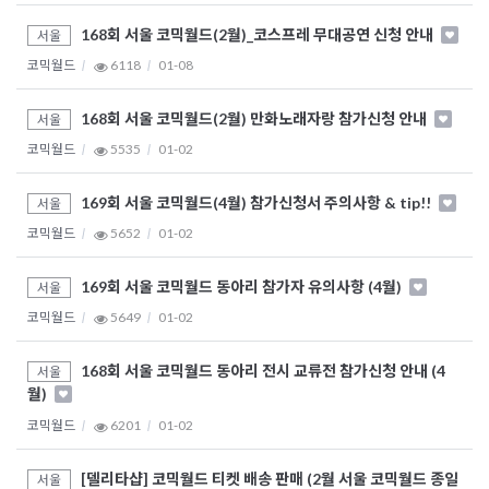
168회 서울 코믹월드(2월)_코스프레 무대공연 신청 안내
서울
코믹월드
6118
01-08
168회 서울 코믹월드(2월) 만화노래자랑 참가신청 안내
서울
코믹월드
5535
01-02
169회 서울 코믹월드(4월) 참가신청서 주의사항 & tip!!
서울
코믹월드
5652
01-02
169회 서울 코믹월드 동아리 참가자 유의사항 (4월)
서울
코믹월드
5649
01-02
168회 서울 코믹월드 동아리 전시 교류전 참가신청 안내 (4
서울
월)
코믹월드
6201
01-02
[델리타샵] 코믹월드 티켓 배송 판매 (2월 서울 코믹월드 종일
서울