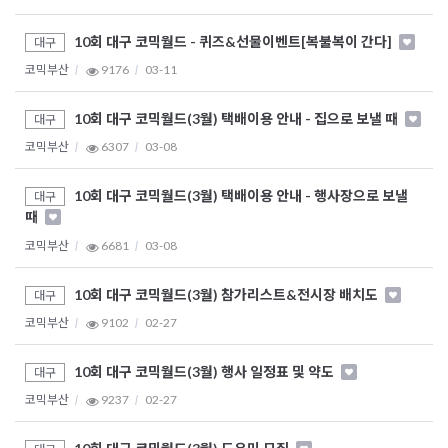
10회 대구 코믹월드 - 퀴즈&선물이벤트[복불복이 간다]
대구
코믹부산
9176
03-11
10회 대구 코믹월드(3월) 택배이용 안내 - 집으로 보낼 때
대구
코믹부산
6307
03-08
10회 대구 코믹월드(3월) 택배이용 안내 - 행사장으로 보낼
대구
때
코믹부산
6681
03-08
10회 대구 코믹월드(3월) 참가리스트&전시장 배치도
대구
코믹부산
9102
02-27
10회 대구 코믹월드(3월) 행사 일정표 및 약도
대구
코믹부산
9237
02-27