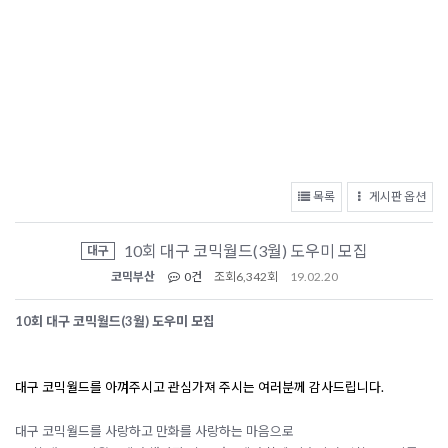
목록
게시판 옵션
10회 대구 코믹월드(3월) 도우미 모집
대구
코믹부산
0건
조회
6,342회
19.02.20
10회 대구 코믹월드(3월) 도우미 모집
대구 코믹월드를 아껴주시고 관심가져 주시는 여러분께 감사드립니다.
대구 코믹월드를 사랑하고 만화를 사랑하는 마음으로