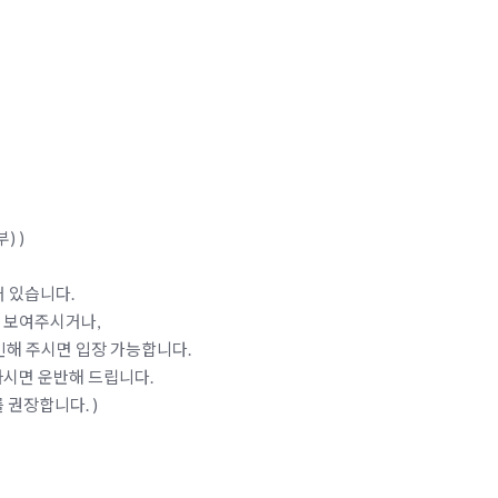
) )
어 있습니다.
보여주시거나,
주시면 입장 가능합니다.
면 운반해 드립니다.
장합니다. )