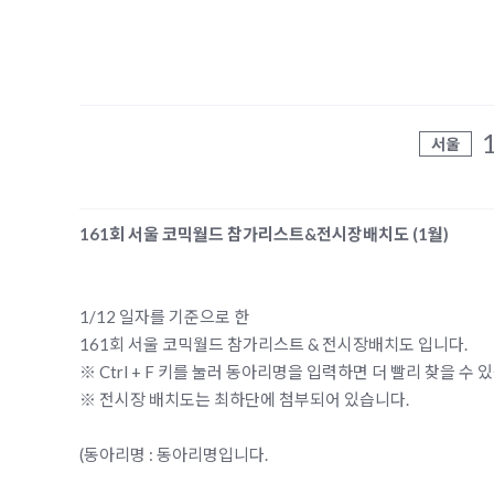
서울
161회 서울 코믹월드 참가리스트&전시장배치도 (1월)
1/12 일자를 기준으로 한
161회 서울 코믹월드 참가리스트 & 전시장배치도 입니다.
※ Ctrl + F 키를 눌러 동아리명을 입력하면 더 빨리 찾을 수 
※ 전시장 배치도는 최하단에 첨부되어 있습니다.
(동아리명 : 동아리명입니다.