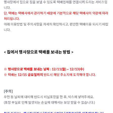
행사장에서 집으로 짐을 보낼 수 있도록 택배업체를 연결시켜 드리는 서비스입
니다.
단, 택배는 택배사에서 관리하기 때문에 기본적으로 해당 택배사의 약관에 따라
처리됩니다.
아래 이용방법 및 주의사항을 자세히 확인하시고, 편안한 택배이용 되시기 바랍
니다.
< 집에서 행사장으로 택배를 보내는 방법 >
※ 행사장으로 택배를 보내는 날짜 : 12/11(월) ~ 12/13(수)
※ 택배는
12/15 금요일까지
반드시 해당 주소지에 도착해야 합니다.
[주의]
우천 등 날씨에 대비해 반드시 비닐포장을 한 후, 박스에 넣어주세요.
(포장 부실로 인해 발생되는 손실에 대해서는 보상 받을 수 없습니다.)