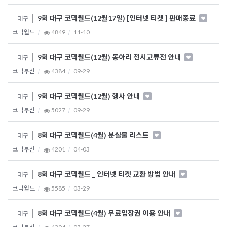
9회 대구 코믹월드(12월17일) [인터넷 티켓 ] 판매종료
대구
코믹월드
4849
11-10
9회 대구 코믹월드(12월) 동아리 전시교류전 안내
대구
코믹부산
4384
09-29
9회 대구 코믹월드(12월) 행사 안내
대구
코믹부산
5027
09-29
8회 대구 코믹월드(4월) 분실물 리스트
대구
코믹부산
4201
04-03
8회 대구 코믹월드 _ 인터넷 티켓 교환 방법 안내
대구
코믹월드
5585
03-29
8회 대구 코믹월드(4월) 무료입장권 이용 안내
대구