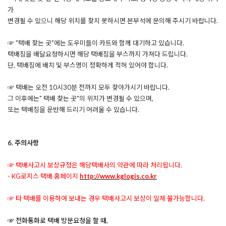
가
변경될 수 있으니 해당 위치를 찾지 못하시면 본부석에 문의해 주시기 바랍니다.
☞ "택배 찾는 곳"에는 도우미들이 카트와 함께 대기하고 있습니다.
택배짐을 배달요청하시면 해당 택배짐을 부스까지 가져다 드립니다.
단, 택배짐에 배치 및 부스명이 정확하게 적혀 있어야 합니다.
☞ 택배는 오전 10시30분 전까지 모두 찾아가시기 바랍니다.
그 이후에는" 택배 찾는 곳"의 위치가 변경될 수 있으며,
또는 택배짐을 운반해 드리기 어려울 수 있습니다.
6. 주의사항
☞ 택배사고시 보상규정은 해당택배사의 약관에 따라 처리됩니다.
- KG로지스 택배 홈페이지
http://www.kglogis.co.kr
☞ 타 택배를 이용하여 보내는 경우 택배사고시 보상이 일체 불가능합니다.
☞ 전화통화로 택배 방문요청을 할 때,