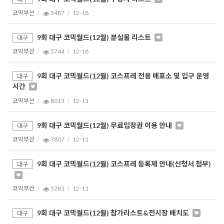
코믹부산
5487
12-18
9회 대구 코믹월드(12월) 분실물 리스트
대구
코믹부산
5744
12-18
9회 대구 코믹월드(12월) 코스프레 전용 매표소 및 입구 운영
대구
시간
코믹부산
8013
12-11
9회 대구 코믹월드(12월) 무료입장권 이용 안내
대구
코믹부산
7807
12-11
9회 대구 코믹월드(12월) 코스프레 등록제 안내(신청서 첨부)
대구
코믹부산
5281
12-11
9회 대구 코믹월드(12월) 참가리스트&전시장 배치도
대구