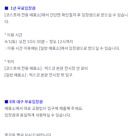
■ 1년 무료입장권
[코스프레 전용 매표소]에서 간단한 확인절차 후 입장권으로 받으실 수 있습니
다.
* 이용 시간
4/1(토) 오전 10시 30분 ~ 정오 12시까지
: 이용 시간 이후에는 [일반 매표소]에서 입장권으로 받으실 수 있습니다.
* 위치
[코스프레 전용 매표소] : 엑스코 본관 전시장 안 로비
[일반 매표소] : 엑스코 본관 전시장 밖 입구
■ 8회 대구 무료입장권
매표소에서 따로 교환없이 입구에 제출해 주세요.
입장권과 동일하게 사용하실 수 있습니다.
즐거운 행사 되시기 바랍니다.