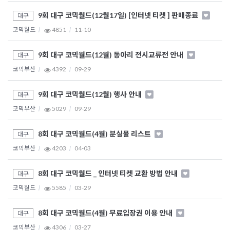
9회 대구 코믹월드(12월17일) [인터넷 티켓 ] 판매종료
대구
코믹월드
4851
11-10
9회 대구 코믹월드(12월) 동아리 전시교류전 안내
대구
코믹부산
4392
09-29
9회 대구 코믹월드(12월) 행사 안내
대구
코믹부산
5029
09-29
8회 대구 코믹월드(4월) 분실물 리스트
대구
코믹부산
4203
04-03
8회 대구 코믹월드 _ 인터넷 티켓 교환 방법 안내
대구
코믹월드
5585
03-29
8회 대구 코믹월드(4월) 무료입장권 이용 안내
대구
코믹부산
4306
03-27