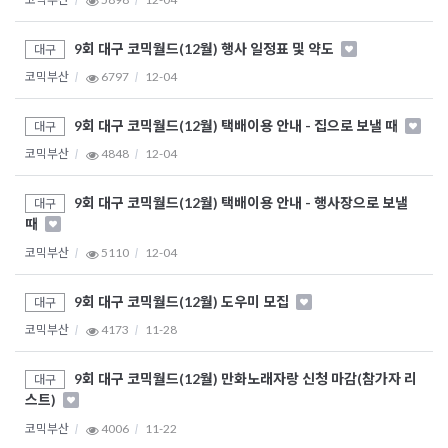
9회 대구 코믹월드(12월) 행사 일정표 및 약도
대구
코믹부산
6797
12-04
9회 대구 코믹월드(12월) 택배이용 안내 - 집으로 보낼 때
대구
코믹부산
4848
12-04
9회 대구 코믹월드(12월) 택배이용 안내 - 행사장으로 보낼
대구
때
코믹부산
5110
12-04
9회 대구 코믹월드(12월) 도우미 모집
대구
코믹부산
4173
11-28
9회 대구 코믹월드(12월) 만화노래자랑 신청 마감(참가자 리
대구
스트)
코믹부산
4006
11-22