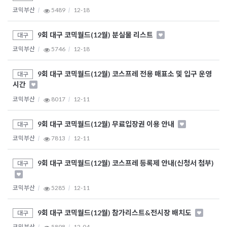
코믹부산
5489
12-18
9회 대구 코믹월드(12월) 분실물 리스트
대구
코믹부산
5746
12-18
9회 대구 코믹월드(12월) 코스프레 전용 매표소 및 입구 운영
대구
시간
코믹부산
8017
12-11
9회 대구 코믹월드(12월) 무료입장권 이용 안내
대구
코믹부산
7813
12-11
9회 대구 코믹월드(12월) 코스프레 등록제 안내(신청서 첨부)
대구
코믹부산
5285
12-11
9회 대구 코믹월드(12월) 참가리스트&전시장 배치도
대구
코믹부산
5898
12-04