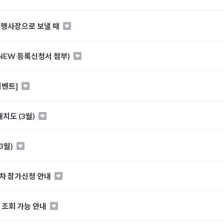
- 행사장으로 보낼 때
(NEW 등록신청서 첨부)
이벤트]
치도 (3월)
3월)
2차 참가신청 안내
 조회 가능 안내