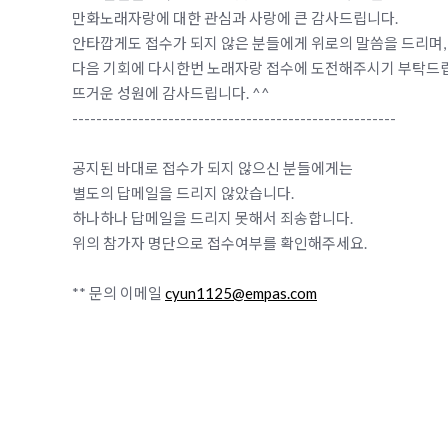
만화노래자랑에 대한 관심과 사랑에 큰 감사드립니다.
안타깝게도 접수가 되지 않은 분들에게 위로의 말씀을 드리며,
다음 기회에 다시한번 노래자랑 접수에 도전해주시기 부탁드
뜨거운 성원에 감사드립니다. ^^
------------------------------------------------------
공지된 바대로 접수가 되지 않으신 분들에게는
별도의 답메일을 드리지 않았습니다.
하나하나 답메일을 드리지 못해서 죄송합니다.
위의 참가자 명단으로 접수여부를 확인해주세요.
** 문의 이메일
cyun1125@empas.com