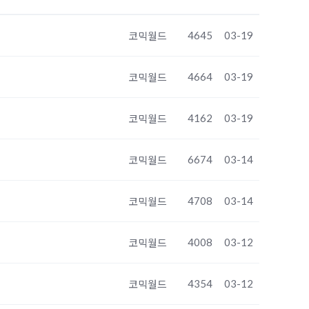
4645
03-19
코믹월드
4664
03-19
코믹월드
4162
03-19
코믹월드
6674
03-14
코믹월드
4708
03-14
코믹월드
4008
03-12
코믹월드
4354
03-12
코믹월드