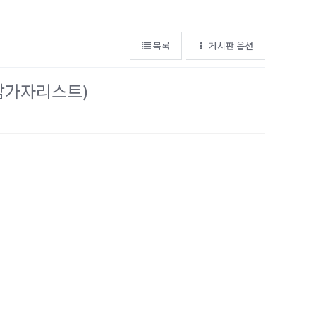
목록
게시판 옵션
(참가자리스트)