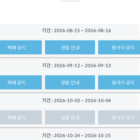
기간 :
2026-08-15
~
2026-08-16
택배 공지
관람 안내
동아리 공지
기간 :
2026-09-12
~
2026-09-13
택배 공지
관람 안내
동아리 공지
기간 :
2026-10-03
~
2026-10-04
택배 공지
관람 안내
동아리 공지
기간 :
2026-10-24
~
2026-10-25