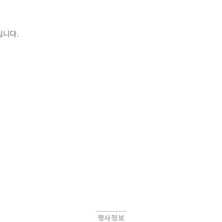
립니다.
행사정보