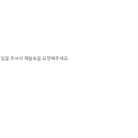
메일을 주셔서 재발송을 요청해주세요.