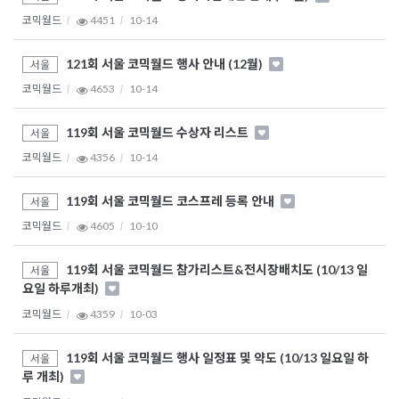
코믹월드
4451
10-14
121회 서울 코믹월드 행사 안내 (12월)
서울
코믹월드
4653
10-14
119회 서울 코믹월드 수상자 리스트
서울
코믹월드
4356
10-14
119회 서울 코믹월드 코스프레 등록 안내
서울
코믹월드
4605
10-10
119회 서울 코믹월드 참가리스트&전시장배치도 (10/13 일
서울
요일 하루개최)
코믹월드
4359
10-03
119회 서울 코믹월드 행사 일정표 및 약도 (10/13 일요일 하
서울
루 개최)