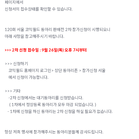
페이지에서
신청서의 접수상태를 확인할 수 있습니다.
120회 서울 코믹월드 동아리 판매전 2차 참가신청이 시행되오니
아래 사항을 참고해주시기 바랍니다.
>>> 2차 신청 접수일 : 9월 26일(목) 오후 7시부터
>>> 신청하기
코믹월드 홈페이지 로그인> 상단 동아리존 > 참가신청 서울
에서 신청이 가능합니다.
>>> 기타
-2차 신청에서는 대기동아리를 신청받습니다.
( 1차에서 정상등록 동아리가 모두 마감 되었습니다. )
- 1차에 신청을 하신 동아리는 2차 신청을 하실 필요가 없습니다.
항상 저희 행사에 참가해주시는 동아리분들께 감사드립니다.