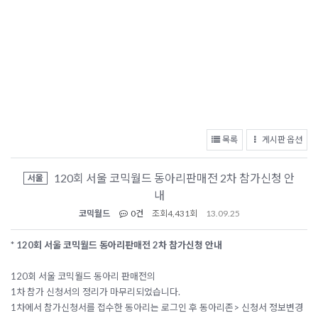
목록
게시판 옵션
120회 서울 코믹월드 동아리판매전 2차 참가신청 안
서울
내
코믹월드
0건
조회
4,431회
13.09.25
* 120회 서울 코믹월드 동아리판매전 2차 참가신청 안내
120회 서울 코믹월드 동아리 판매전의
1차 참가 신청서의 정리가 마무리되었습니다.
1차에서 참가신청서를 접수한 동아리는 로그인 후 동아리존> 신청서 정보변경