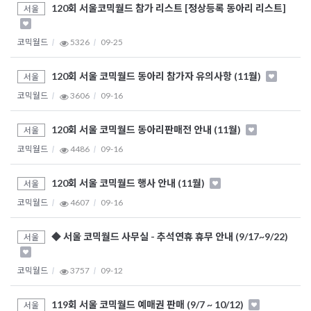
120회 서울코믹월드 참가 리스트 [정상등록 동아리 리스트]
서울
코믹월드
5326
09-25
120회 서울 코믹월드 동아리 참가자 유의사항 (11월)
서울
코믹월드
3606
09-16
120회 서울 코믹월드 동아리판매전 안내 (11월)
서울
코믹월드
4486
09-16
120회 서울 코믹월드 행사 안내 (11월)
서울
코믹월드
4607
09-16
◆ 서울 코믹월드 사무실 - 추석연휴 휴무 안내 (9/17~9/22)
서울
코믹월드
3757
09-12
119회 서울 코믹월드 예매권 판매 (9/7 ~ 10/12)
서울