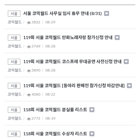
서울 코믹월드 사무실 임시 휴무 안내 (8/31)
서울
코믹월드
3832
08-29
119회 서울 코믹월드 만화노래자랑 참가신청 안내
서울
코믹월드
3769
08-28
119회 서울 코믹월드 코스프레 무대공연 사전신청 안내
서울
코믹월드
3890
08-28
119회 서울 코믹월드 [동아리 판매전 참가신청 마감안내]
서울
코믹월드
4380
08-22
118회 서울 코믹월드 분실물 리스트
서울
코믹월드
3773
08-19
118회 서울 코믹월드 수상자 리스트
서울