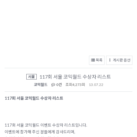
목록
게시판 옵션
117회 서울 코믹월드 수상자 리스트
서울
코믹월드
0건
조회
4,273회
13.07.22
117회 서울 코믹월드 수상자 리스트
117회 서울 코믹월드 이벤트 수상자 리스트입니다.
이벤트에 참가해 주신 분들에게 감사드리며,