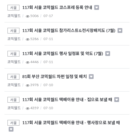
117회 서울 코믹월드 코스프레 등록 안내
서울
코믹월드
5006
07-17
117회 서울 코믹월드 참가리스트&전시장배치도 (7월)
서울
코믹월드
5286
07-11
117회 서울 코믹월드 행사 일정표 및 약도 (7월)
서울
코믹월드
4446
07-11
81회 부산 코믹월드 차편 일정 및 배치
서울
코믹월드
3978
07-10
117회 서울 코믹월드 택배이용 안내 - 집으로 보낼 때
서울
코믹월드
4359
07-10
117회 서울 코믹월드 택배이용 안내 - 행사장으로 보낼 때
서울