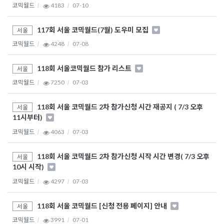
코믹월드
4183
07-10
117회 서울 코믹월드(7월) 도우미 모집
서울
코믹월드
4248
07-08
118회 서울코믹월드 참가 리스트
서울
코믹월드
7250
07-03
118회 서울 코믹월드 2차 참가신청 시간 재공지 ( 7/3 오후
서울
11시부터)
코믹월드
4063
07-03
118회 서울 코믹월드 2차 참가신청 시작 시간 변경( 7/3 오후
서울
10시 시작)
코믹월드
4297
07-03
118회 서울 코믹월드 [신청 전용 페이지] 안내
서울
코믹월드
3991
07-01