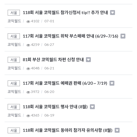
118회 서울 코믹월드 참가신청서 tip!! 추가 안내
서울
코믹월드
4102
07-01
117회 서울 코믹월드 위탁 부스매매 안내 (6/29~7/16)
서울
코믹월드
4259
06-27
81회 부산 코믹월드 차편 신청 안내
서울
코믹월드
4048
06-21
117회 서울 코믹월드 예매권 판매 (6/20 ~ 7/19)
서울
코믹월드
3972
06-20
118회 서울 코믹월드 행사 안내 (8월)
서울
코믹월드
4365
06-19
118회 서울 코믹월드 동아리 참가자 유의사항 (8월)
서울