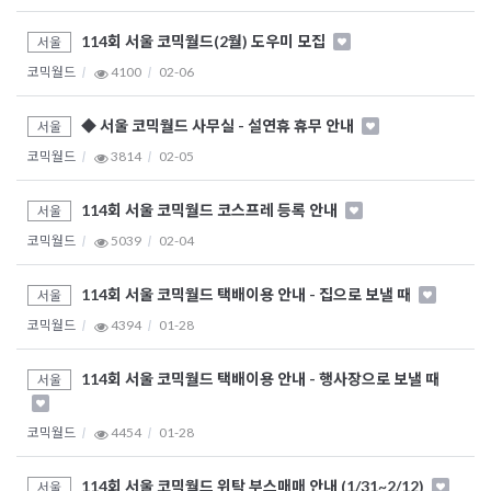
114회 서울 코믹월드(2월) 도우미 모집
서울
코믹월드
4100
02-06
◆ 서울 코믹월드 사무실 - 설연휴 휴무 안내
서울
코믹월드
3814
02-05
114회 서울 코믹월드 코스프레 등록 안내
서울
코믹월드
5039
02-04
114회 서울 코믹월드 택배이용 안내 - 집으로 보낼 때
서울
코믹월드
4394
01-28
114회 서울 코믹월드 택배이용 안내 - 행사장으로 보낼 때
서울
코믹월드
4454
01-28
114회 서울 코믹월드 위탁 부스매매 안내 (1/31~2/12)
서울