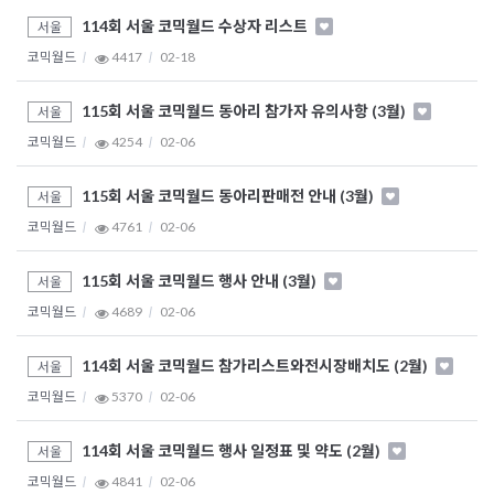
114회 서울 코믹월드 수상자 리스트
서울
코믹월드
4417
02-18
115회 서울 코믹월드 동아리 참가자 유의사항 (3월)
서울
코믹월드
4254
02-06
115회 서울 코믹월드 동아리판매전 안내 (3월)
서울
코믹월드
4761
02-06
115회 서울 코믹월드 행사 안내 (3월)
서울
코믹월드
4689
02-06
114회 서울 코믹월드 참가리스트와전시장배치도 (2월)
서울
코믹월드
5370
02-06
114회 서울 코믹월드 행사 일정표 및 약도 (2월)
서울
코믹월드
4841
02-06