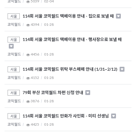
코믹월드
5039
02-04
114회 서울 코믹월드 택배이용 안내 - 집으로 보낼 때
서울
코믹월드
4394
01-28
114회 서울 코믹월드 택배이용 안내 - 행사장으로 보낼 때
서울
코믹월드
4456
01-28
114회 서울 코믹월드 위탁 부스매매 안내 (1/31~2/12)
서울
코믹월드
4152
01-28
79회 부산 코믹월드 차편 신청 안내
서울
코믹월드
3876
01-28
114회 서울 코믹월드 만화가 사인회 - 미티 선생님
서울
코믹월드
4425
01-28