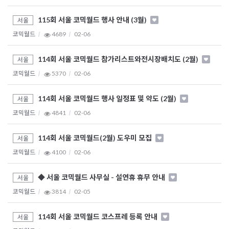
115회 서울 코믹월드 행사 안내 (3월)
서울
코믹월드
4689
02-06
114회 서울 코믹월드 참가리스트와전시장배치도 (2월)
서울
코믹월드
5370
02-06
114회 서울 코믹월드 행사 일정표 및 약도 (2월)
서울
코믹월드
4841
02-06
114회 서울 코믹월드(2월) 도우미 모집
서울
코믹월드
4100
02-06
◆ 서울 코믹월드 사무실 - 설연휴 휴무 안내
서울
코믹월드
3814
02-05
114회 서울 코믹월드 코스프레 등록 안내
서울