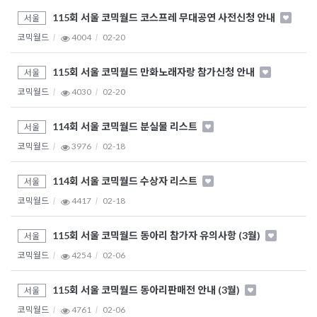
115회 서울 코믹월드 코스프레 무대공연 사전신청 안내
서울
코믹월드
4004
02-20
115회 서울 코믹월드 만화노래자랑 참가신청 안내
서울
코믹월드
4030
02-20
114회 서울 코믹월드 분실물 리스트
서울
코믹월드
3976
02-18
114회 서울 코믹월드 수상자 리스트
서울
코믹월드
4417
02-18
115회 서울 코믹월드 동아리 참가자 유의사항 (3월)
서울
코믹월드
4254
02-06
115회 서울 코믹월드 동아리판매전 안내 (3월)
서울
코믹월드
4761
02-06