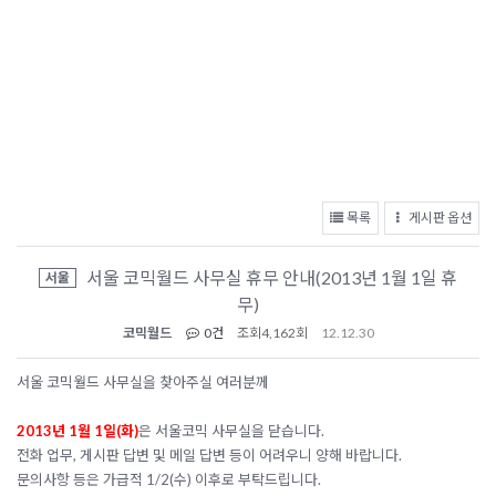
목록
게시판 옵션
서울 코믹월드 사무실 휴무 안내(2013년 1월 1일 휴
서울
무)
코믹월드
0건
조회
4,162회
12.12.30
서울 코믹월드 사무실을 찾아주실 여러분께
2013년 1월 1일(화)
은 서울코믹 사무실을 닫습니다.
전화 업무, 게시판 답변 및 메일 답변 등이 어려우니 양해 바랍니다.
문의사항 등은 가급적 1/2(수) 이후로 부탁드립니다.