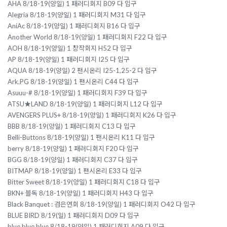
AHA 8/18-19(양일) 1 패러디회지 B09 다 입구
Alegria 8/18-19(양일) 1 패러디회지 M31 다 입구
AniAc 8/18-19(양일) 1 패러디회지 B16 다 입구
Another World 8/18-19(양일) 1 패러디회지 F22 다 입구
AOH 8/18-19(양일) 1 창작회지 H52 다 입구
AP 8/18-19(양일) 1 패러디회지 I25 다 입구
AQUA 8/18-19(양일) 2 팬시온리 I25-1,25-2 다 입구
Ark.PG 8/18-19(양일) 1 팬시온리 C44 다 입구
Asuuu-# 8/18-19(양일) 1 패러디회지 F39 다 입구
ATSU★LAND 8/18-19(양일) 1 패러디회지 L12 다 입구
AVENGERS PLUS+ 8/18-19(양일) 1 패러디회지 K26 다 입구
BBB 8/18-19(양일) 1 패러디회지 C13 다 입구
Belli-Buttons 8/18-19(양일) 1 팬시온리 K11 다 입구
berry 8/18-19(양일) 1 패러디회지 F20 다 입구
BGG 8/18-19(양일) 1 패러디회지 C37 다 입구
BITMAP 8/18-19(양일) 1 팬시온리 E33 다 입구
Bitter Sweet 8/18-19(양일) 1 패러디회지 C18 다 입구
BKN+ 블독 8/18-19(양일) 1 패러디회지 H43 다 입구
Black Banquet : 검은연회 8/18-19(양일) 1 패러디회지 O42 다 입구
BLUE BIRD 8/19(일) 1 패러디회지 D09 다 입구
blue blue blue 8/18-19(양일) 1 패러디회지 A09 다 입구