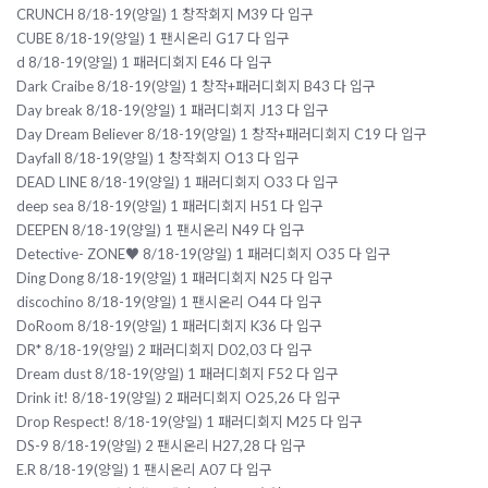
CRUNCH 8/18-19(양일) 1 창작회지 M39 다 입구
CUBE 8/18-19(양일) 1 팬시온리 G17 다 입구
d 8/18-19(양일) 1 패러디회지 E46 다 입구
Dark Craibe 8/18-19(양일) 1 창작+패러디회지 B43 다 입구
Day break 8/18-19(양일) 1 패러디회지 J13 다 입구
Day Dream Believer 8/18-19(양일) 1 창작+패러디회지 C19 다 입구
Dayfall 8/18-19(양일) 1 창작회지 O13 다 입구
DEAD LINE 8/18-19(양일) 1 패러디회지 O33 다 입구
deep sea 8/18-19(양일) 1 패러디회지 H51 다 입구
DEEPEN 8/18-19(양일) 1 팬시온리 N49 다 입구
Detective- ZONE♥ 8/18-19(양일) 1 패러디회지 O35 다 입구
Ding Dong 8/18-19(양일) 1 패러디회지 N25 다 입구
discochino 8/18-19(양일) 1 팬시온리 O44 다 입구
DoRoom 8/18-19(양일) 1 패러디회지 K36 다 입구
DR* 8/18-19(양일) 2 패러디회지 D02,03 다 입구
Dream dust 8/18-19(양일) 1 패러디회지 F52 다 입구
Drink it! 8/18-19(양일) 2 패러디회지 O25,26 다 입구
Drop Respect! 8/18-19(양일) 1 패러디회지 M25 다 입구
DS-9 8/18-19(양일) 2 팬시온리 H27,28 다 입구
E.R 8/18-19(양일) 1 팬시온리 A07 다 입구