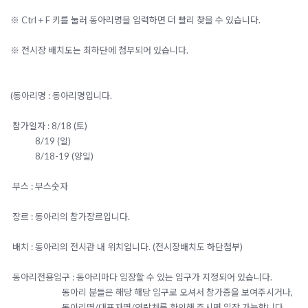
※ Ctrl + F 키를 눌러 동아리명을 입력하면 더 빨리 찾을 수 있습니다.
※ 전시장 배치도는 최하단에 첨부되어 있습니다.
(동아리명 : 동아리명입니다.
참가일자 : 8/18 (토)
8/19 (일)
8/18-19 (양일)
부스 : 부스숫자
장르 : 동아리의 참가장르입니다.
배치 : 동아리의 전시관 내 위치입니다. (전시장배치도 하단첨부)
동아리전용입구 : 동아리마다 입장할 수 있는 입구가 지정되어 있습니다.
동아리 분들은 해당 해당 입구로 오셔서 참가증을 보여주시거나,
동아리명/대표자명/연락처를 확인해 주시면 입장 가능합니다.