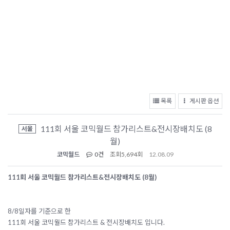
목록
게시판 옵션
111회 서울 코믹월드 참가리스트&전시장배치도 (8
서울
월)
코믹월드
0건
조회
5,694회
12.08.09
111회 서울 코믹월드 참가리스트&전시장배치도 (8월)
8/8일자를 기준으로 한
111회 서울 코믹월드 참가리스트 & 전시장배치도 입니다.