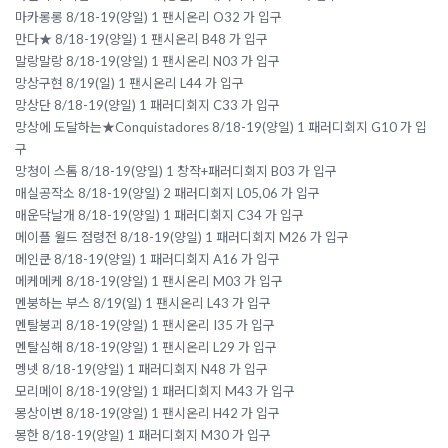
마카롱롱 8/18-19(양일) 1 팬시온리 O32 가 입구
만다★ 8/18-19(양일) 1 팬시온리 B48 가 입구
말랑말랑 8/18-19(양일) 1 팬시온리 N03 가 입구
망상구현 8/19(일) 1 팬시온리 L44 가 입구
망상단 8/18-19(양일) 1 패러디회지 C33 가 입구
망상에 도달하는★Conquistadores 8/18-19(양일) 1 패러디회지 G10 가 입
구
망청이 스톰 8/18-19(양일) 1 창작+패러디회지 B03 가 입구
매실공작소 8/18-19(양일) 2 패러디회지 L05,06 가 입구
매운닥날개 8/18-19(양일) 1 패러디회지 C34 가 입구
메이플 월드 점령전 8/18-19(양일) 1 패러디회지 M26 가 입구
메인쿤 8/18-19(양일) 1 패러디회지 A16 가 입구
메케메케 8/18-19(양일) 1 팬시온리 M03 가 입구
멘붕하는 부스 8/19(일) 1 팬시온리 L43 가 입구
멘탈붕괴 8/18-19(양일) 1 팬시온리 I35 가 입구
멘탈심해 8/18-19(양일) 1 팬시온리 L29 가 입구
멩넷 8/18-19(양일) 1 패러디회지 N48 가 입구
모리메이 8/18-19(양일) 1 패러디회지 M43 가 입구
몽상이변 8/18-19(양일) 1 팬시온리 H42 가 입구
몽한 8/18-19(양일) 1 패러디회지 M30 가 입구