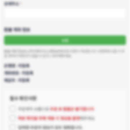
상세주소
*
환불 계좌 정보
수정
환불 계좌 정보는 [마이페이지]-[내정보]에서만 수정이 가능합니다. 수정하러 나갈 시 주
문 내역이 저장되지 않을 수 있으니 유의해주세요.
은행명 : 미등록
계좌번호 : 미등록
예금주 : 미등록
필수 확인사항
주문제작 상품으로
주문 후 환불은 불가합니다
파본 확인을 위해 개봉 시 영상을 촬영
해주세요
입력한 주문자 정보가 모두 정확합니다.