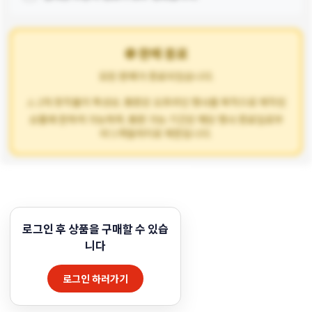
🚫 판매 종료
모든 판매가 종료되었습니다.
⚠️ 2차 창작물의 특성상, 통판은 오프라인 행사를 목적으로 제작된
상품에 한하여 가능하며, 통판 가능 기간은 해당 행사 종료일로부
터 1개월까지로 제한됩니다.
로그인 후 상품을 구매할 수 있습
니다
로그인 하러가기