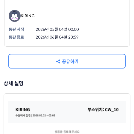
KIRING
통판 시작
2026년 05월 04일 00:00
통판 종료
2026년 06월 04일 23:59
공유하기
상세 설명