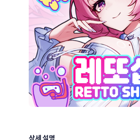
상세 설명