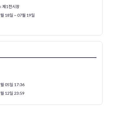
스 제1전시장
7월 18일 ~ 07월 19일
월 05일 17:36
월 12일 23:59