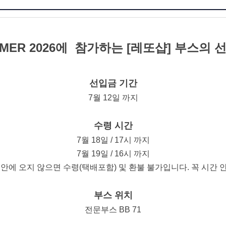
MER 2026에 참가하는 [레또샵] 부스의
선입금 기간
7월 12일 까지
수령 시간
7월 18일 / 17시 까지
7월 19일 / 16시 까지
 안에 오지 않으면 수령(택배포함) 및 환불 불가입니다. 꼭 시간 
부스 위치
전문부스 BB
71