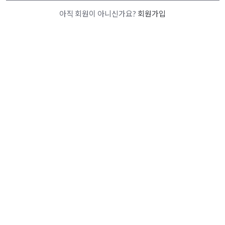
아직 회원이 아니신가요?
회원가입