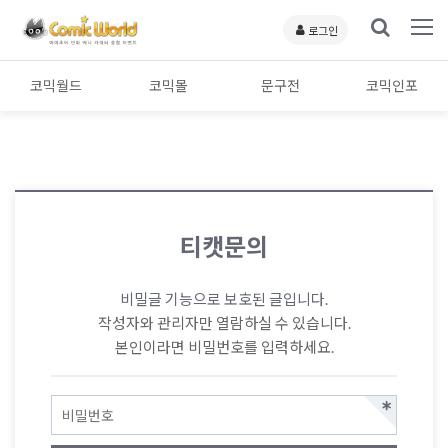
로그인
코믹월드
코믹몰
문구전
코믹인포
티캣문의
비밀글 기능으로 보호된 글입니다.
작성자와 관리자만 열람하실 수 있습니다.
본인이라면 비밀번호를 입력하세요.