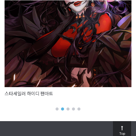
스타세일러 하이디 팬아트
Top