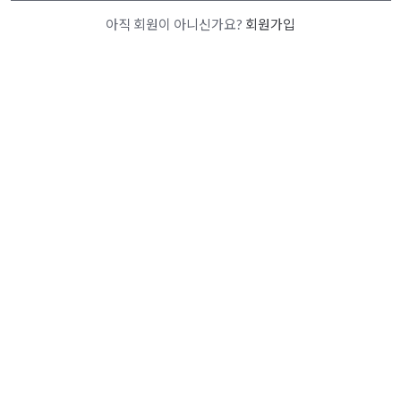
아직 회원이 아니신가요?
회원가입