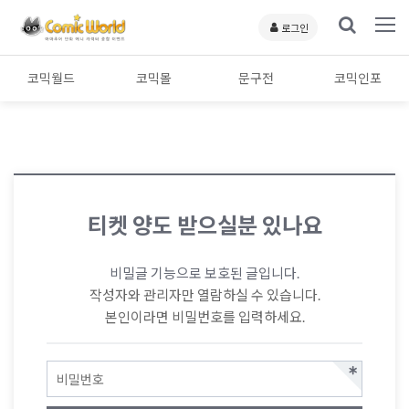
로그인
코믹월드
코믹몰
문구전
코믹인포
티켓 양도 받으실분 있나요
비밀글 기능으로 보호된 글입니다.
작성자와 관리자만 열람하실 수 있습니다.
본인이라면 비밀번호를 입력하세요.