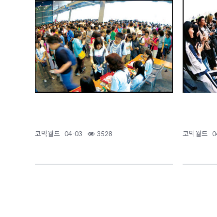
코믹월드
04-03
3528
코믹월드
0