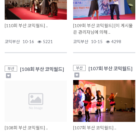
[110회 부산 코믹월드] ..
[109회 부산 코믹월드] [이 게시물
은 관리자님에 의해 ..
코믹부산
10-16
5221
코믹부산
10-15
4298
[107회 부산 코믹월드]
부산
[108회 부산 코믹월드]
부산
[108회 부산 코믹월드] ..
[107회 부산 코믹월드] ..