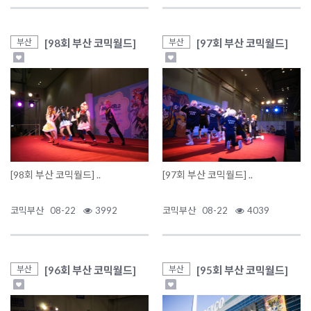
[98회 부산 코믹월드]
[97회 부산 코믹월드]
부산
부산
[98회 부산 코믹월드] ..
[97회 부산 코믹월드] ..
코믹부산
08-22
3992
코믹부산
08-22
4039
[96회 부산 코믹월드]
[95회 부산 코믹월드]
부산
부산