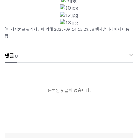
[이 게시물은 관리자님에 의해 2023-09-14 15:23:58 행사갤러리에서 이동
됨]
댓글
0
등록된 댓글이 없습니다.