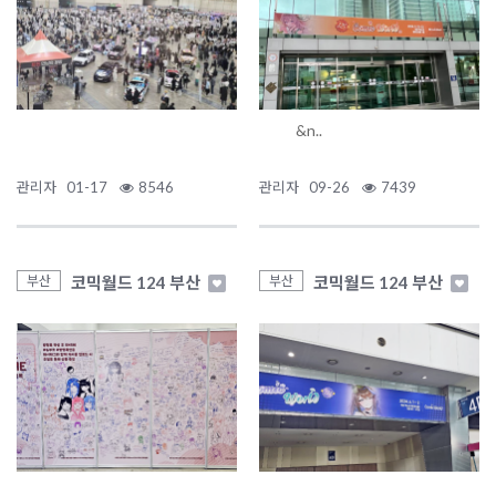
&n..
관리자
01-17
8546
관리자
09-26
7439
코믹월드 124 부산
코믹월드 124 부산
부산
부산