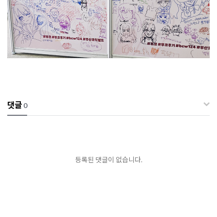
댓글
0
등록된 댓글이 없습니다.